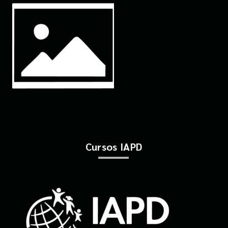
Cursos IAPD