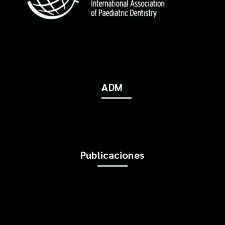
ADM
Publicaciones