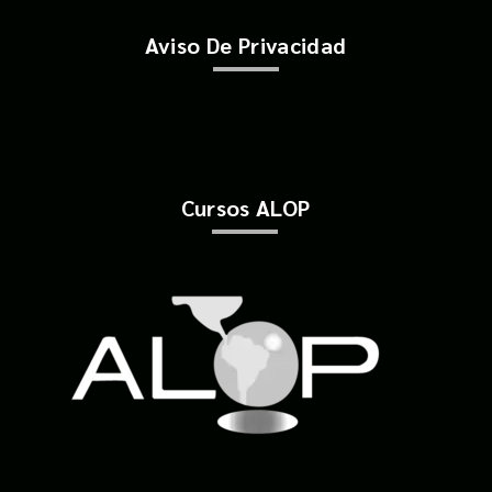
Aviso De Privacidad
Cursos ALOP