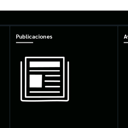
Publicaciones
A