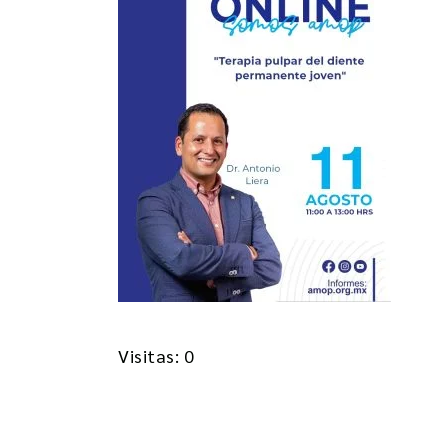
Visitas: 0