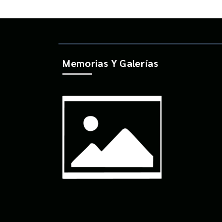
Memorias Y Galerías