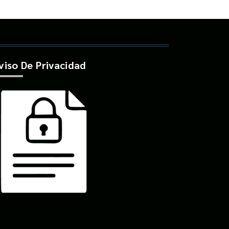
viso De Privacidad