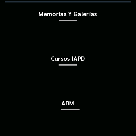
Memorias Y Galerías
Cursos IAPD
ADM