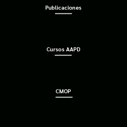
Publicaciones
Cursos AAPD
CMOP