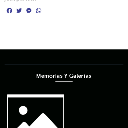
Facebook
Twitter
Messenger
WhatsApp
Memorias Y Galerías