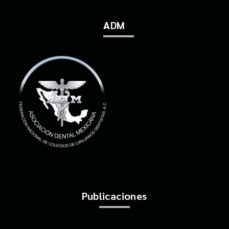
ADM
Publicaciones