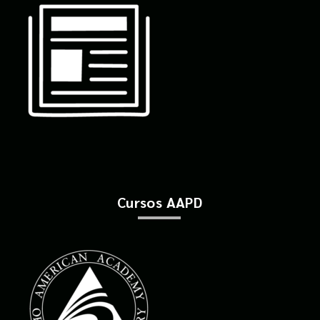
Cursos AAPD