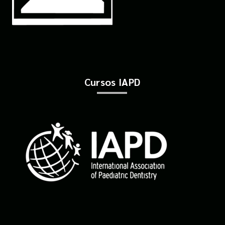
Cursos IAPD