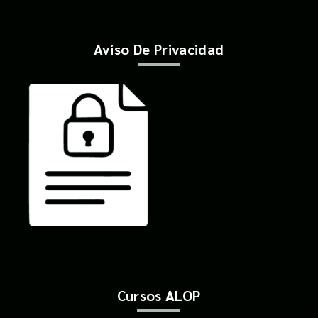
Aviso De Privacidad
Cursos ALOP