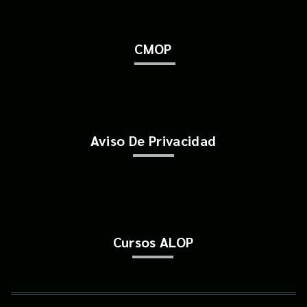
CMOP
Aviso De Privacidad
Cursos ALOP