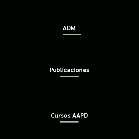
ADM
Publicaciones
Cursos AAPD