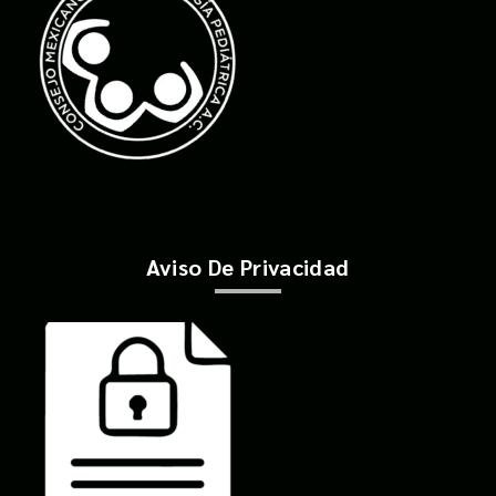
Aviso De Privacidad