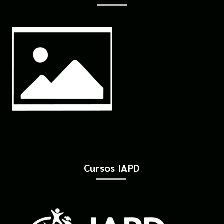
Cursos IAPD