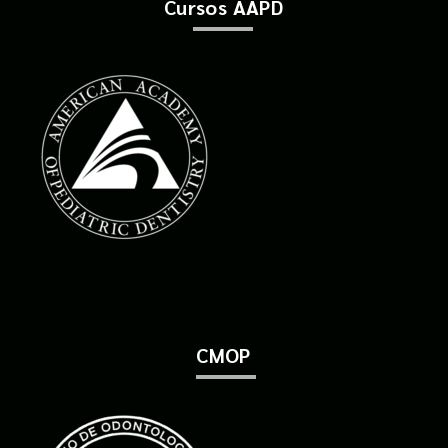
Cursos AAPD
CMOP