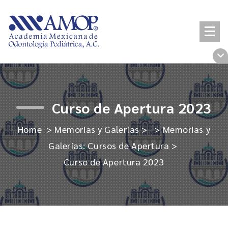
Skip
to
content
Curso de Apertura 2023
Home
>
Memorias y Galerías
> >
Memorias y
Galerías: Cursos de Apertura
>
Curso de Apertura 2023