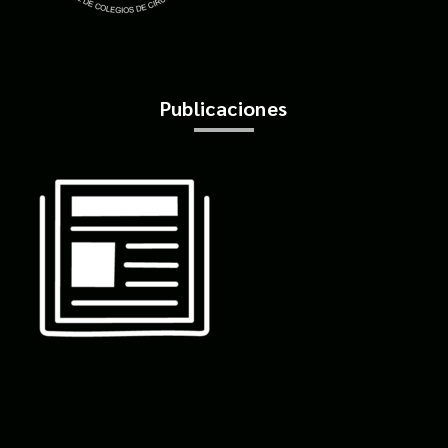
Publicaciones