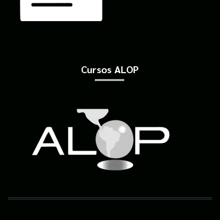
Cursos ALOP