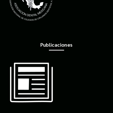
Publicaciones