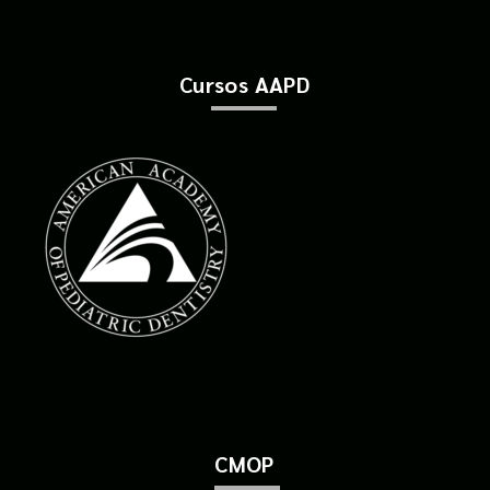
Cursos AAPD
CMOP