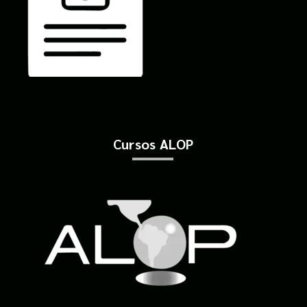
Cursos ALOP