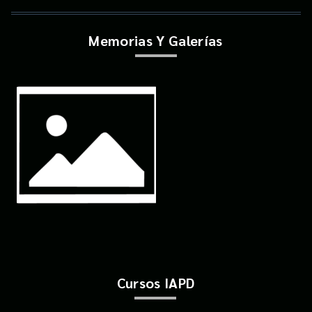
Memorias Y Galerías
Cursos IAPD