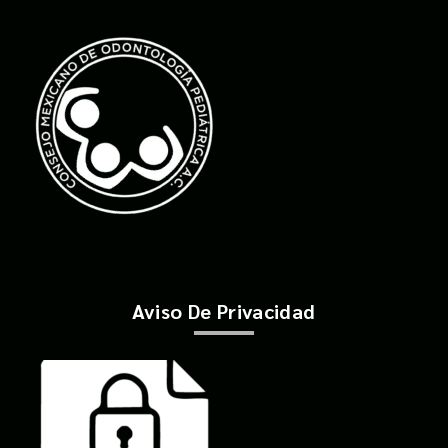
Aviso De Privacidad