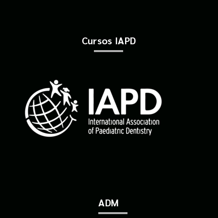
Cursos IAPD
ADM