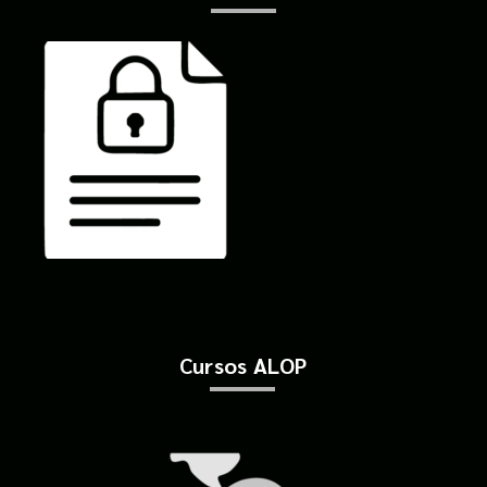
Cursos ALOP