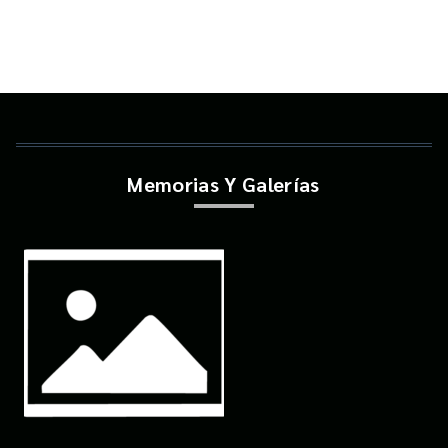
Memorias Y Galerías