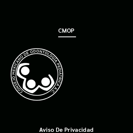
CMOP
Aviso De Privacidad