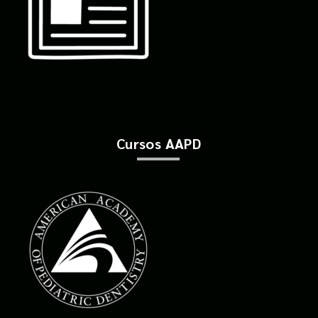
Cursos AAPD