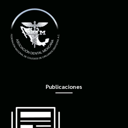
Publicaciones