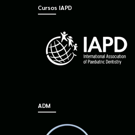
Cursos IAPD
ADM