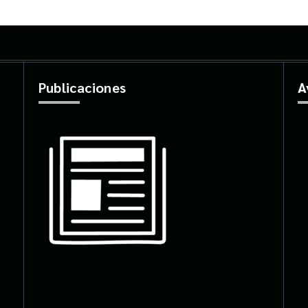
Publicaciones
A