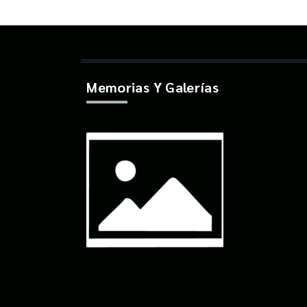
Memorias Y Galerías