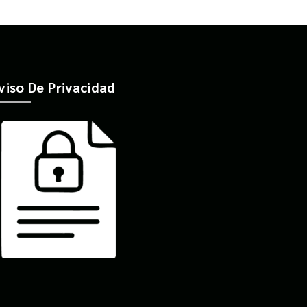
viso De Privacidad