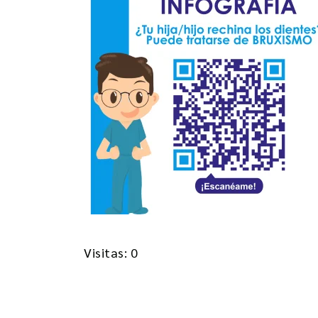
Visitas: 0