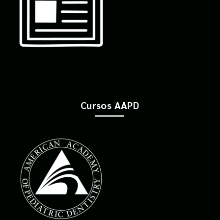
Cursos AAPD