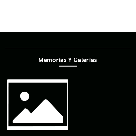
Memorias Y Galerías