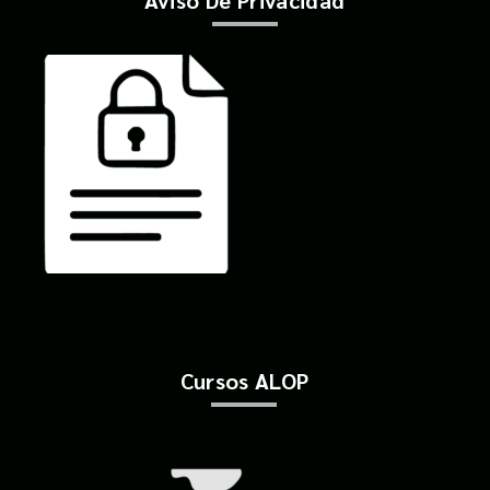
Aviso De Privacidad
Cursos ALOP