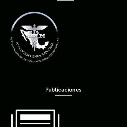
Publicaciones