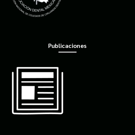
Publicaciones