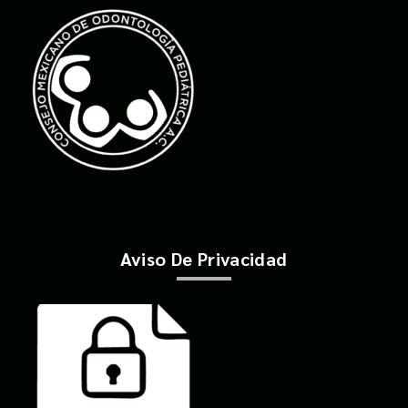
Aviso De Privacidad