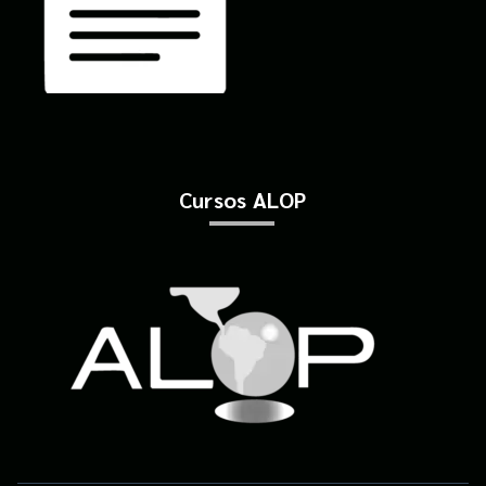
Cursos ALOP