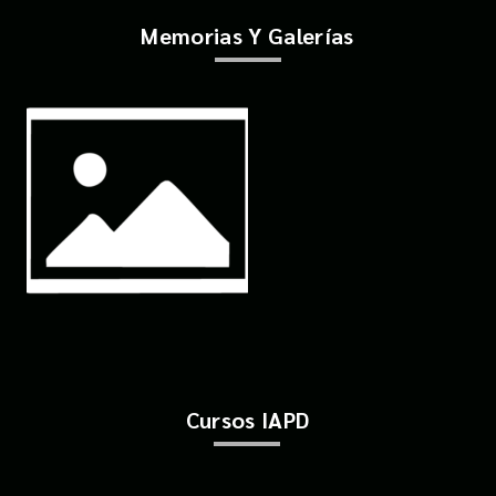
Memorias Y Galerías
Cursos IAPD