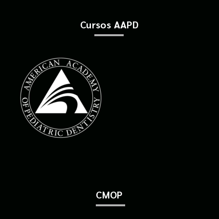
Cursos AAPD
CMOP