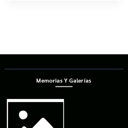
Memorias Y Galerías