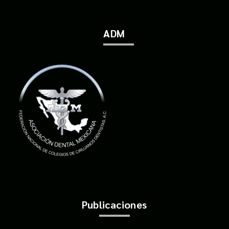
ADM
Publicaciones