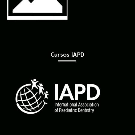
Cursos IAPD