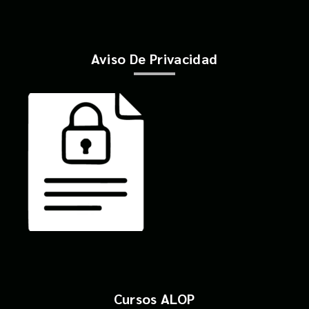
Aviso De Privacidad
Cursos ALOP