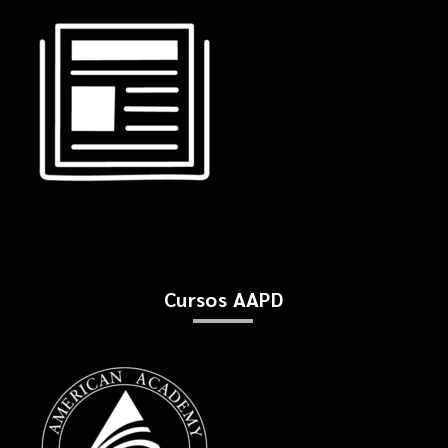
Cursos AAPD